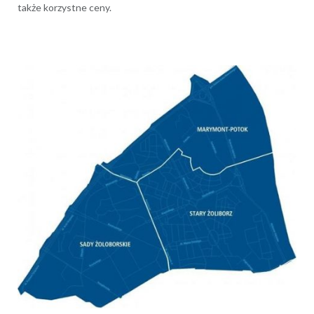
także korzystne ceny.