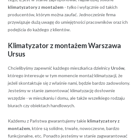
klimatyzatory z montażem
- tylko i wyłącznie od takich
producentów, którym można zaufać. Jednocześnie firma
przywiązuje dużą uwagę do umiejętności pracowników oraz ich
podejścia do każdego z klientów.
Klimatyzator z montażem Warszawa
Ursus
Chcielibyśmy zapewnić każdego mieszkańca dzielnicy
Ursów
,
którego interesuje w tym momencie montaż klimatyzacji, że
jeżeli skontaktuje się z właśnie nami, będzie bardzo zadowolony.
Jesteśmy w stanie zamontować klimatyzację dosłownie
wszędzie - w mieszkaniu i domu, ale także wszelkiego rodzaju
biurach czy obiektach handlowych.
Każdemu z Państwa gwarantujemy takie
klimatyzatory z
montażem
, które są solidne, trwałe, nowoczesne, bardzo
funkcjonalne, etc. Ponadto jesteśmy w stanie zagwarantować