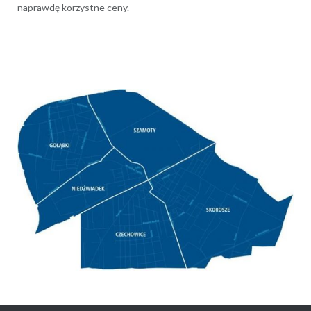
naprawdę korzystne ceny.